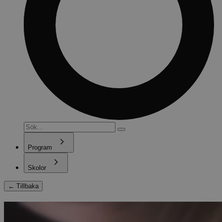
Program
Skolor
←
Tillbaka