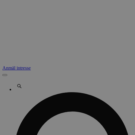
Anmäl intresse