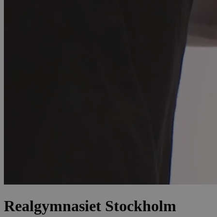
Realgymnasiet Stockholm