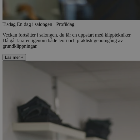
Tisdag
En dag i salongen - Profildag
Veckan fortsätter i salongen, du får en uppstart med klipptekniker.
Då går läraren igenom både teori och praktisk genomgång av
grundklippningar.
Läs mer
+