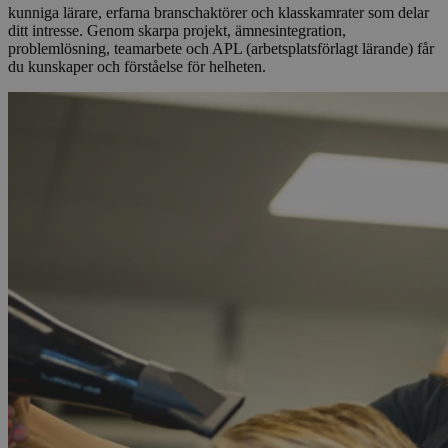
kunniga lärare, erfarna branschaktörer och klasskamrater som delar
ditt intresse. Genom skarpa projekt, ämnesintegration,
problemlösning, teamarbete och APL (arbetsplatsförlagt lärande) får
du kunskaper och förståelse för helheten.