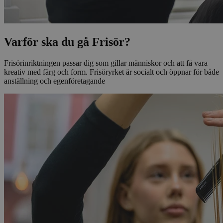
Varför ska du gå Frisör?
Frisörinriktningen passar dig som gillar människor och att få vara
kreativ med färg och form. Frisöryrket är socialt och öppnar för både
anställning och egenföretagande