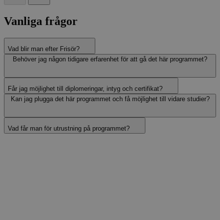
Vanliga frågor
Vad blir man efter Frisör?
Behöver jag någon tidigare erfarenhet för att gå det här programmet?
Får jag möjlighet till diplomeringar, intyg och certifikat?
Kan jag plugga det här programmet och få möjlighet till vidare studier?
Vad får man för utrustning på programmet?