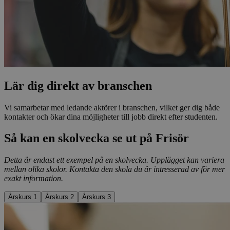
Lär dig direkt av branschen
Vi samarbetar med ledande aktörer i branschen, vilket ger dig både
kontakter och ökar dina möjligheter till jobb direkt efter studenten.
Så kan en skolvecka se ut på Frisör
Detta är endast ett exempel på en skolvecka. Upplägget kan variera
mellan olika skolor. Kontakta den skola du är intresserad av för mer
exakt information.
Årskurs 1
Årskurs 2
Årskurs 3