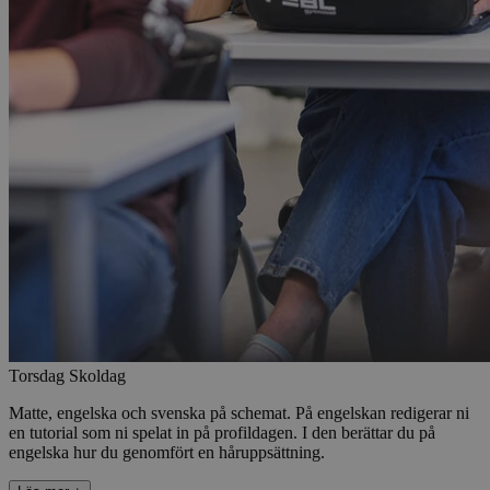
Torsdag
Skoldag
Matte, engelska och svenska på schemat. På engelskan redigerar ni
en tutorial som ni spelat in på profildagen. I den berättar du på
engelska hur du genomfört en håruppsättning.