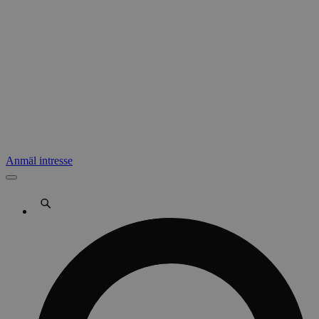
Anmäl intresse