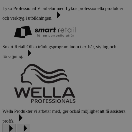
Lyko Professional
Vi arbetar med Lykos professionella produkter
och verktyg i utbildningen.
Smart Retail
Olika träningsprogram inom t ex hår, styling och
försäljning.
Wella
Produkter vi arbetar med, ger också möjlighet att få assistera
proffs.