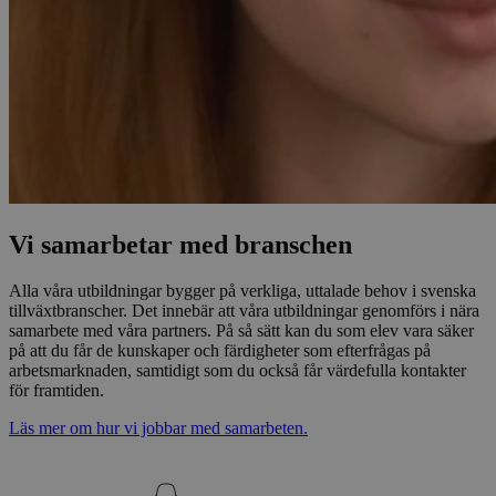
Vi samarbetar med branschen
Alla våra utbildningar bygger på verkliga, uttalade behov i svenska
tillväxtbranscher. Det innebär att våra utbildningar genomförs i nära
samarbete med våra partners. På så sätt kan du som elev vara säker
på att du får de kunskaper och färdigheter som efterfrågas på
arbetsmarknaden, samtidigt som du också får värdefulla kontakter
för framtiden.
Läs mer om hur vi jobbar med samarbeten.