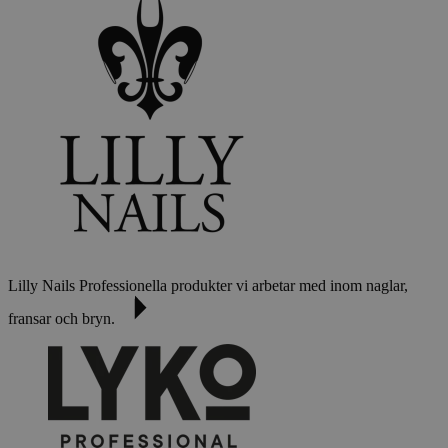
Lilly Nails
Professionella produkter vi arbetar med inom naglar,
fransar och bryn.