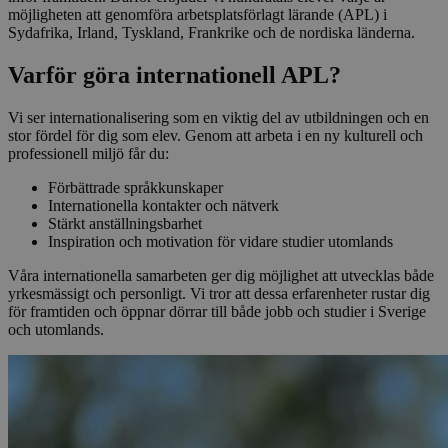
möjligheten att genomföra arbetsplatsförlagt lärande (APL) i
Sydafrika, Irland, Tyskland, Frankrike och de nordiska länderna.
Varför göra internationell APL?
Vi ser internationalisering som en viktig del av utbildningen och en
stor fördel för dig som elev. Genom att arbeta i en ny kulturell och
professionell miljö får du:
Förbättrade språkkunskaper
Internationella kontakter och nätverk
Stärkt anställningsbarhet
Inspiration och motivation för vidare studier utomlands
Våra internationella samarbeten ger dig möjlighet att utvecklas både
yrkesmässigt och personligt. Vi tror att dessa erfarenheter rustar dig
för framtiden och öppnar dörrar till både jobb och studier i Sverige
och utomlands.