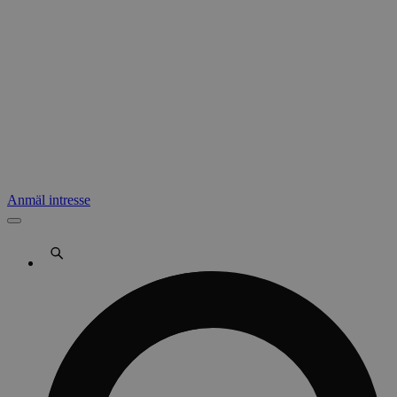
Anmäl intresse