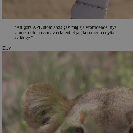
”Att göra APL utomlands gav mig självförtroende, nya
vänner och massor av erfarenhet jag kommer ha nytta
av länge.”
Elev