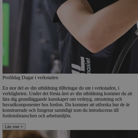
Profildag
Dagar i verkstaden
En stor del av din utbildning tillbringar du ute i verkstaden, i
verkligheten. Under det första året av din utbildning kommer du att
lära dig grundläggande kunskaper om verktyg, utrustning och
huvudkomponenter hos fordon. Du kommer att utforska hur de är
konstruerade och fungerar samtidigt som du introduceras till
fordonsbranschen och arbetsmiljön.
Läs mer
+