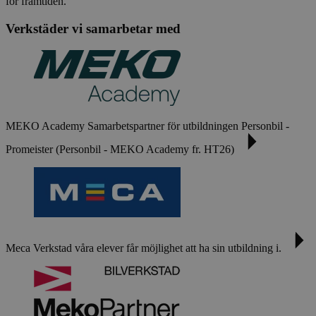
för framtiden.
Verkstäder vi samarbetar med
MEKO Academy
Samarbetspartner för utbildningen Personbil -
Promeister (Personbil - MEKO Academy fr. HT26)
Meca
Verkstad våra elever får möjlighet att ha sin utbildning i.