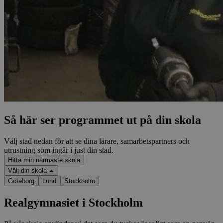
Så här ser programmet ut på din skola
Välj stad nedan för att se dina lärare, samarbetspartners och
utrustning som ingår i just din stad.
Hitta min närmaste skola
Välj din skola
Göteborg
Lund
Stockholm
Realgymnasiet i Stockholm