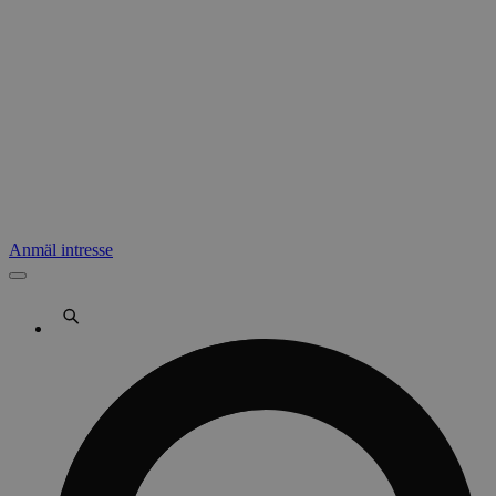
Anmäl intresse