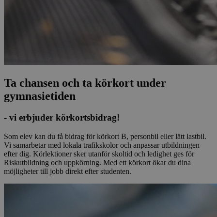
Ta chansen och ta körkort under
gymnasietiden
- vi erbjuder körkortsbidrag!
Som elev kan du få bidrag för körkort B, personbil eller lätt lastbil.
Vi samarbetar med lokala trafikskolor och anpassar utbildningen
efter dig. Körlektioner sker utanför skoltid och ledighet ges för
Riskutbildning och uppkörning. Med ett körkort ökar du dina
möjligheter till jobb direkt efter studenten.