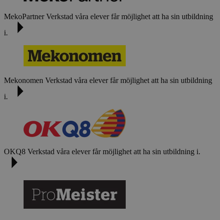
MekoPartner
Verkstad våra elever får möjlighet att ha sin utbildning
i.
Mekonomen
Verkstad våra elever får möjlighet att ha sin utbildning
i.
OKQ8
Verkstad våra elever får möjlighet att ha sin utbildning i.