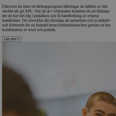
Eftersom du läser ett lärlingsprogram tillbringar du hälften av din
skoltid ute på APL. När du är i verkstaden kommer du att tillämpa
det du har lärt dig i praktiken och få handledning av erfarna
handledare. Du utvecklar din förmåga att samarbeta och ta initiativ
och förbereds för en framtid inom fordonsbranschen genom en bra
kombination av teori och praktik.
Läs mer
+