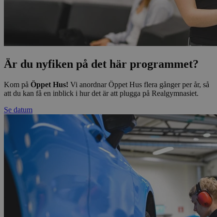
Är du nyfiken på det här programmet?
Kom på
Öppet Hus!
Vi anordnar Öppet Hus flera gånger per år, så
att du kan få en inblick i hur det är att plugga på Realgymnasiet.
Se datum