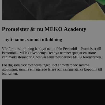
Promeister är nu MEKO Academy
- nytt namn, samma utbildning
Vår fordonsinriktning har bytt namn från Personbil – Promeister till
Personbil – MEKO Academy. Det nya namnet speglar en större
varumärkesförändring hos vår samarbetspartner MEKO-koncernen.
För dig som elev förändras inget. Det är fortfarande samma
utbildning, samma engagerade lärare och samma starka koppling till
branschen.