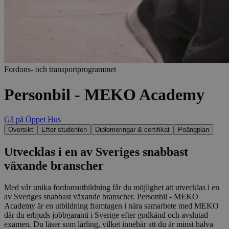
Fordons- och transportprogrammet
Personbil - MEKO Academy
Gå på Öppet Hus
Översikt
Efter studenten
Diplomeringar & certifikat
Poängplan
Utvecklas i en av Sveriges snabbast
växande branscher
Med vår unika fordonsutbildning får du möjlighet att utvecklas i en
av Sveriges snabbast växande branscher. Personbil - MEKO
Academy är en utbildning framtagen i nära samarbete med MEKO
där du erbjuds jobbgaranti i Sverige efter godkänd och avslutad
examen. Du läser som lärling, vilket innebär att du är minst halva