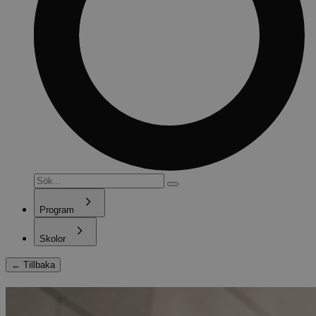
Program
Skolor
←
Tillbaka