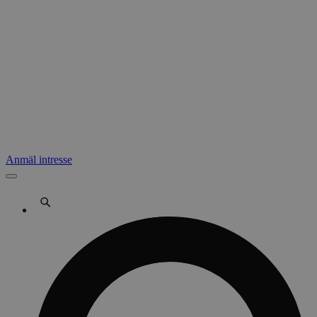
Anmäl intresse