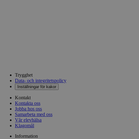
Trygghet
Data- och integritetspolicy
Inställningar för kakor
Kontakt
Kontakta oss
Jobba hos oss
Samarbeta med oss
Vår elevhälsa
Klagomål
Information