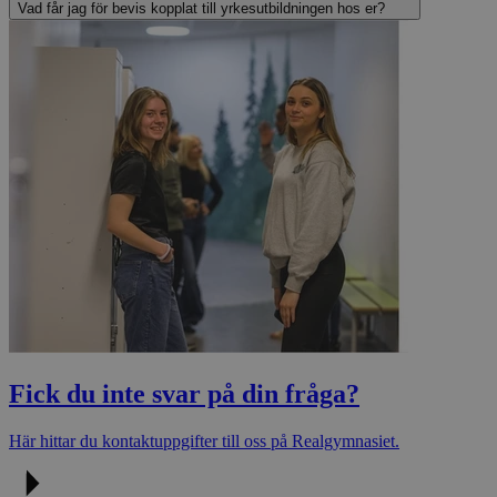
Vad får jag för bevis kopplat till yrkesutbildningen hos er?
Fick du inte svar på din fråga?
Här hittar du kontaktuppgifter till oss på Realgymnasiet.