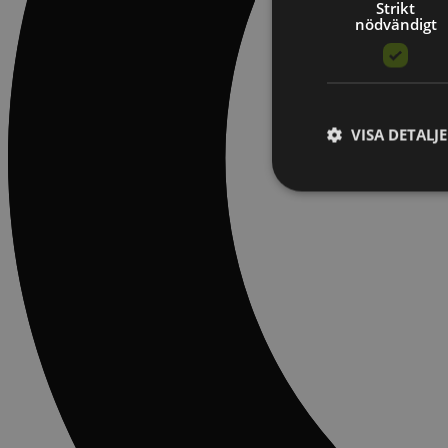
Strikt
nödvändigt
VISA DETALJ