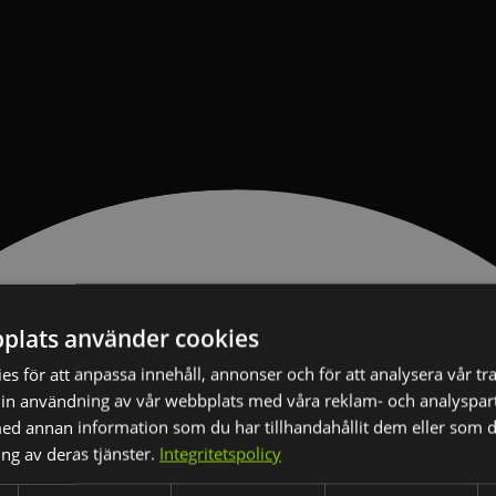
plats använder cookies
s för att anpassa innehåll, annonser och för att analysera vår tra
in användning av vår webbplats med våra reklam- och analyspar
d annan information som du har tillhandahållit dem eller som d
ng av deras tjänster.
Integritetspolicy