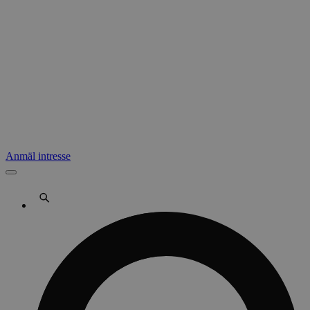
Anmäl intresse