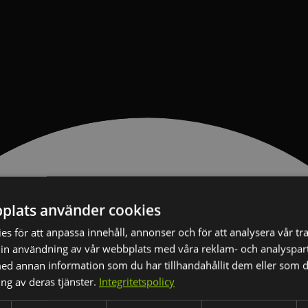
plats använder cookies
s för att anpassa innehåll, annonser och för att analysera vår tra
in användning av vår webbplats med våra reklam- och analyspar
d annan information som du har tillhandahållit dem eller som d
ng av deras tjänster.
Integritetspolicy