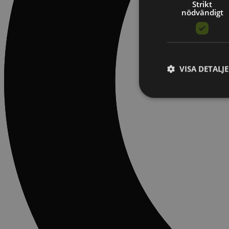
Strikt
nödvändigt
VISA DETALJ