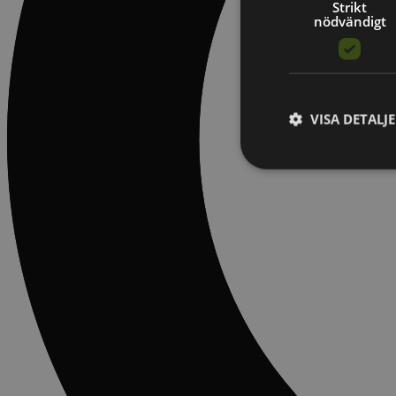
Strikt
nödvändigt
VISA DETALJ