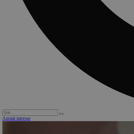
Anmäl intresse