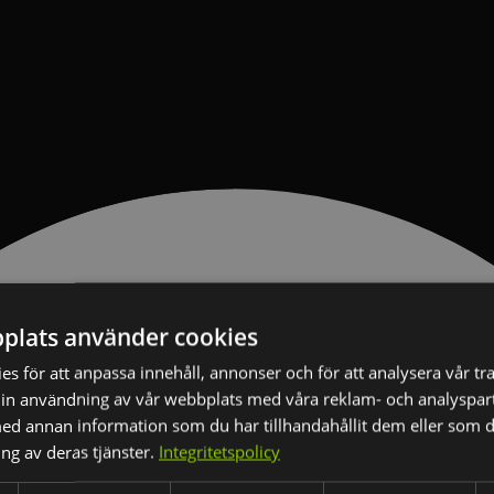
plats använder cookies
s för att anpassa innehåll, annonser och för att analysera vår tra
in användning av vår webbplats med våra reklam- och analyspar
d annan information som du har tillhandahållit dem eller som d
ng av deras tjänster.
Integritetspolicy