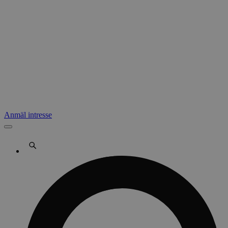
Anmäl intresse