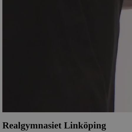
Realgymnasiet Linköping