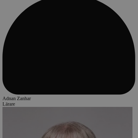
Adnan Zanhar
Lärare