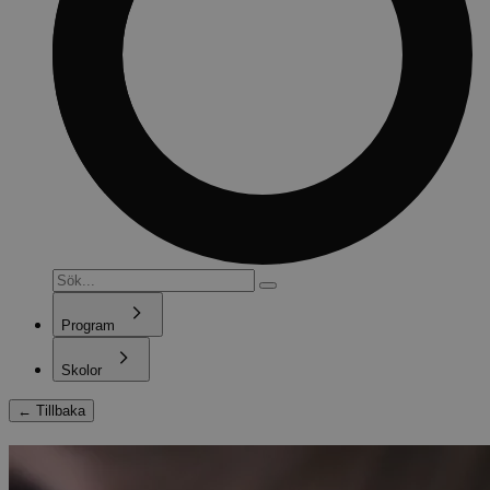
Program
Skolor
←
Tillbaka