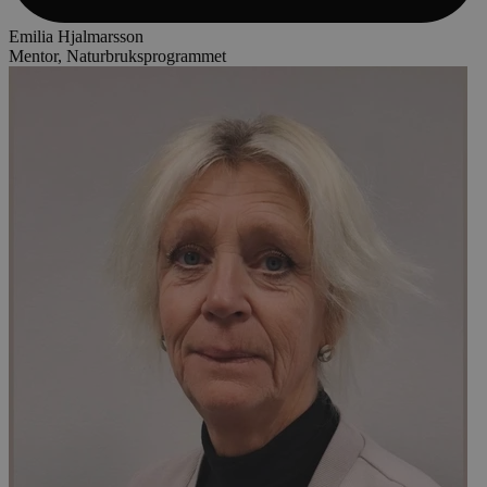
Emilia Hjalmarsson
Mentor, Naturbruksprogrammet