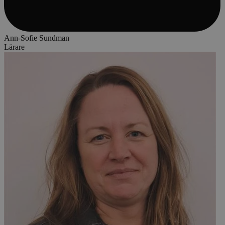
Ann-Sofie Sundman
Lärare