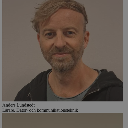
Anders Lundstedt
Lärare, Dator- och kommunikationsteknik