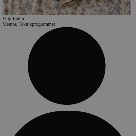
Filip Johlin
Mentor, Teknikprogrammet