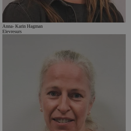
Anna- Karin Hagman
Elevresurs