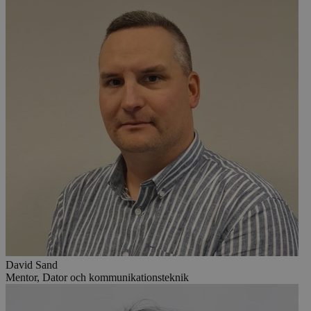
David Sand
Mentor, Dator och kommunikationsteknik