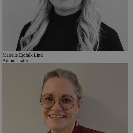
Marielle Ejdfalk Lind
Administratör