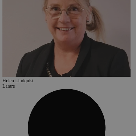
Helen Lindquist
Lärare