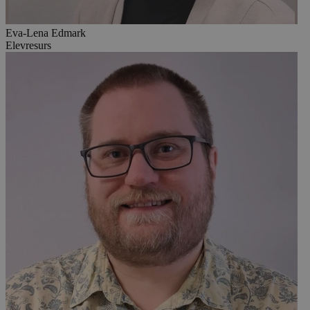
Eva-Lena Edmark
Elevresurs