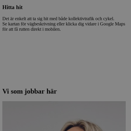
Hitta hit
Det är enkelt att ta sig hit med både kollektivtrafik och cykel.
Se kartan för vägbeskrivning eller klicka dig vidare i Google Maps
för att få rutten direkt i mobilen.
Vi som jobbar här