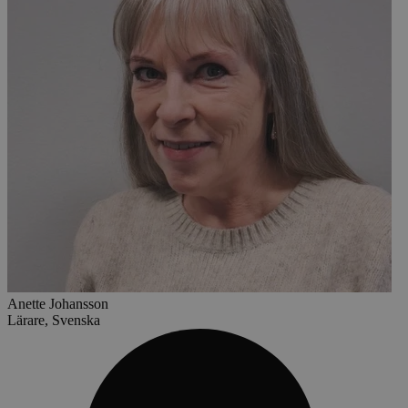
Anette Johansson
Lärare, Svenska