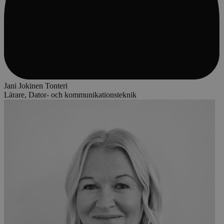
Jani Jokinen Tonteri
Lärare, Dator- och kommunikationsteknik