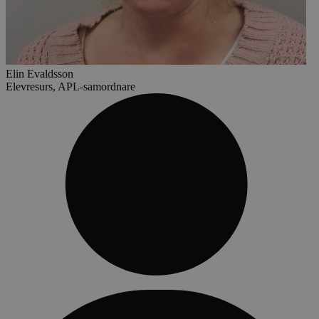
Elin Evaldsson
Elevresurs, APL-samordnare