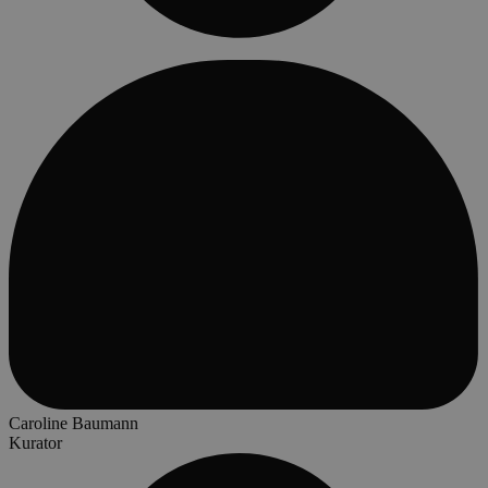
Caroline Baumann
Kurator