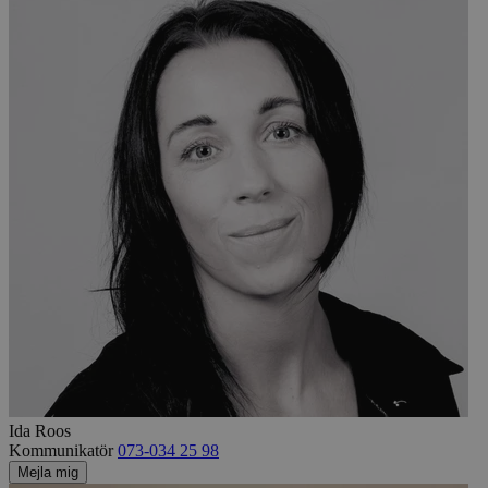
Ida Roos
Kommunikatör
073-034 25 98
Mejla mig