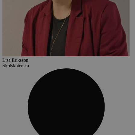
Lisa Eriksson
Skolsköterska