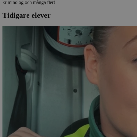
kriminolog och många fler!
Tidigare elever