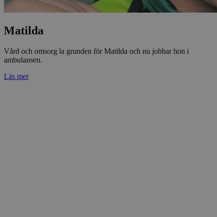
Matilda
Vård och omsorg la grunden för Matilda och nu jobbar hon i
ambulansen.
Läs mer