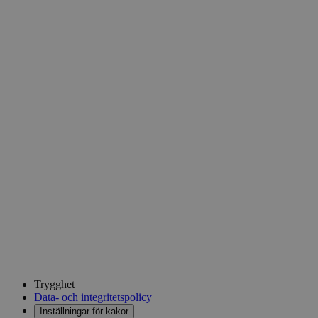
Trygghet
Data- och integritetspolicy
Inställningar för kakor