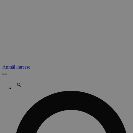
Anmäl intresse