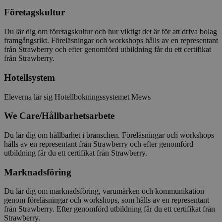
Företagskultur
Du lär dig om företagskultur och hur viktigt det är för att driva bolag
framgångsrikt. Föreläsningar och workshops hålls av en representant
från Strawberry och efter genomförd utbildning får du ett certifikat
från Strawberry.
Hotellsystem
Eleverna lär sig Hotellbokningssystemet Mews
We Care/Hållbarhetsarbete
Du lär dig om hållbarhet i branschen. Föreläsningar och workshops
hålls av en representant från Strawberry och efter genomförd
utbildning får du ett certifikat från Strawberry.
Marknadsföring
Du lär dig om marknadsföring, varumärken och kommunikation
genom föreläsningar och workshops, som hålls av en representant
från Strawberry. Efter genomförd utbildning får du ett certifikat från
Strawberry.