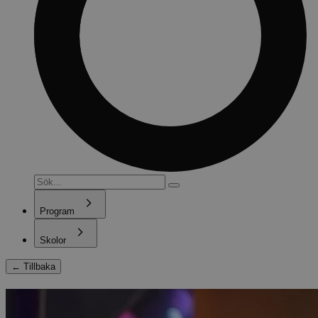
Program
Skolor
←
Tillbaka