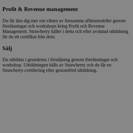
Profit & Revenue management
Du får lära dig mer om vikten av lönsamma affärsmodeller genom
föreläsningar och workshops kring Profit och Revenue
Management. Strawberry håller i detta och efter avslutad utbildning
får du ett certifikat från dem.
Sälj
Du utbildas i grunderna i försäljning genom föreläsningar och
workshop. Utbildningen hålls av Strawberry och du får en
Strawberry-certifiering efter genomförd utbildning.