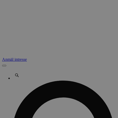
Anmäl intresse