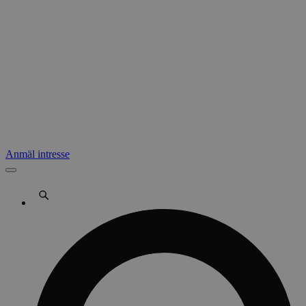
Anmäl intresse