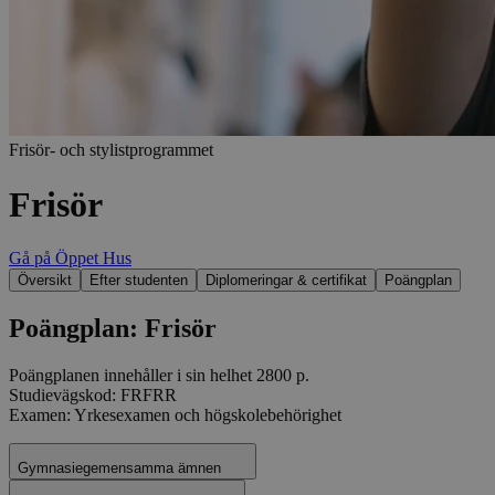
Frisör- och stylistprogrammet
Frisör
Gå på Öppet Hus
Översikt
Efter studenten
Diplomeringar & certifikat
Poängplan
Poängplan: Frisör
Poängplanen innehåller i sin helhet 2800 p.
Studievägskod: FRFRR
Examen: Yrkesexamen och högskolebehörighet
Gymnasiegemensamma ämnen