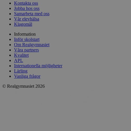
Kontakta oss
Jobba hos oss
Samarbeta med oss
Vår elevhälsa
Klagomål
Information
Inför skolstart
Om Realgymnasiet
Våra partners
Kvalitet
APL
Internationella möjligheter
Lärling
Vanliga frågor
© Realgymnasiet 2026