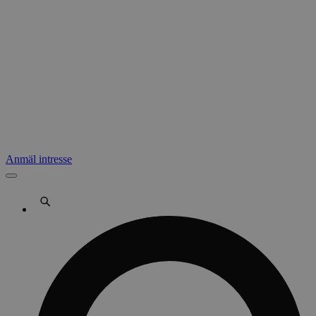
Anmäl intresse