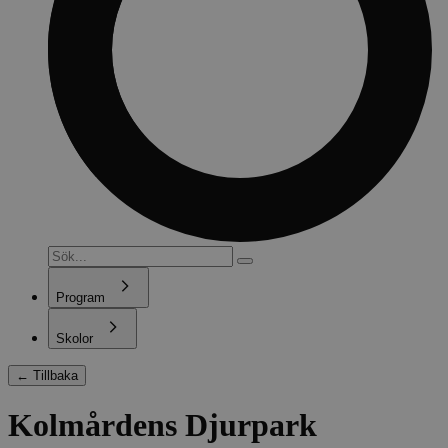
Program
Skolor
←
Tillbaka
Kolmårdens Djurpark