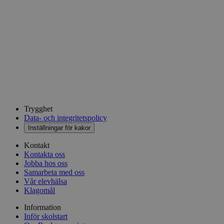
Trygghet
Data- och integritetspolicy
Inställningar för kakor
Kontakt
Kontakta oss
Jobba hos oss
Samarbeta med oss
Vår elevhälsa
Klagomål
Information
Inför skolstart