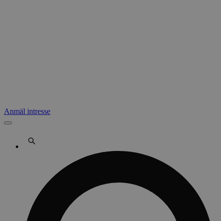
Anmäl intresse