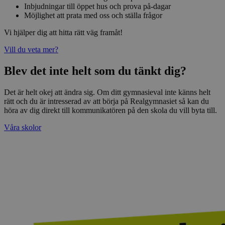
Inbjudningar till öppet hus och prova på-dagar
Möjlighet att prata med oss och ställa frågor
Vi hjälper dig att hitta rätt väg framåt!
Vill du veta mer?
Blev det inte helt som du tänkt dig?
Det är helt okej att ändra sig. Om ditt gymnasieval inte känns helt
rätt och du är intresserad av att börja på Realgymnasiet så kan du
höra av dig direkt till kommunikatören på den skola du vill byta till.
Våra skolor