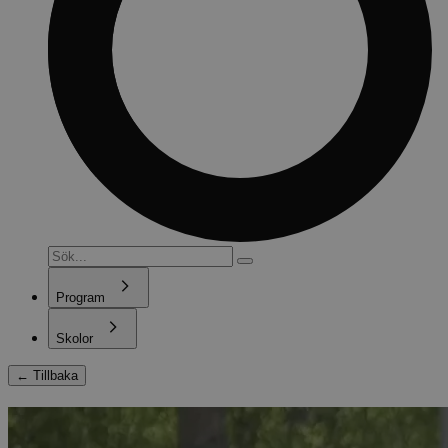
Program
Skolor
←
Tillbaka