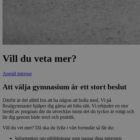
Vill du veta mer?
Anmäl intresse
Att välja gymnasium är ett stort beslut
Därför är det alltid bra att ha någon att bolla med. Vi på
Realgymnasiet hjälper dig gärna att hitta rätt. Vi erbjuder en stor
bredd av program där du utvecklas inom det du tycker är roligt och
lär dig genom både teori och praktik.
Vill du vet mer? Då ska du fylla i vårt formulär så får du:
Information om utbildningar som passar dina intressen