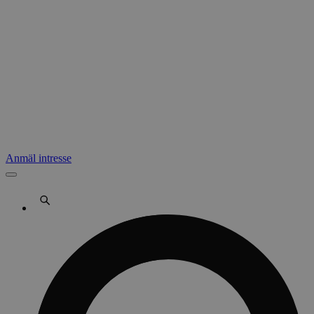
Anmäl intresse