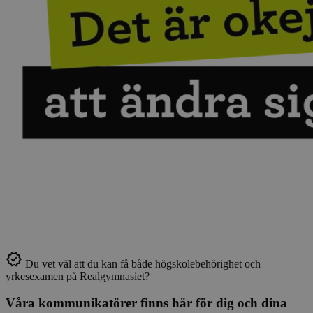
Du vet väl att du kan få både högskolebehörighet och
yrkesexamen på Realgymnasiet?
Våra kommunikatörer finns här för dig och dina